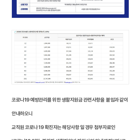
코로나19 예방관리를 위한 생활지원금 관련사항을 붙임과 같이
안내하오니
교직원 코로나 19 확진자는 해당사항 일 경우 첨부자료인