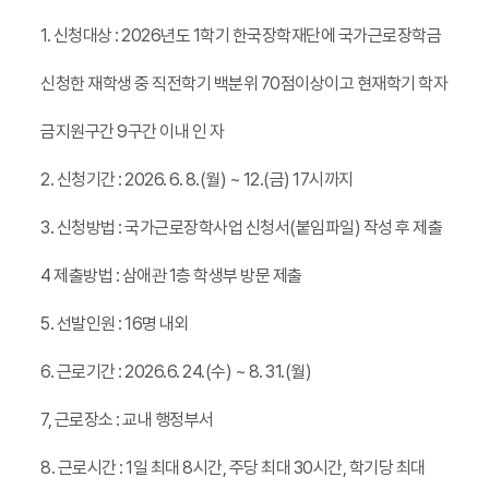
1. 신청대상 : 2026년도 1학기 한국장학재단에 국가근로장학금
신청한 재학생 중 직전학기 백분위 70점이상이고 현재학기 학자
금지원구간 9구간 이내 인 자
2. 신청기간 : 2026. 6. 8.(월) ~ 12.(금) 17시까지
3. 신청방법 : 국가근로장학사업 신청서(붙임파일) 작성 후 제출
4 제출방법 : 삼애관 1층
학생부 방문 제출
5. 선발인원 : 16명 내외
6. 근로기간 : 2026.6. 24.(수) ~ 8. 31.(월)
7, 근로장소 : 교내 행정부서
8. 근로시간 : 1일 최대 8시간, 주당 최대 30시간, 학기당 최대