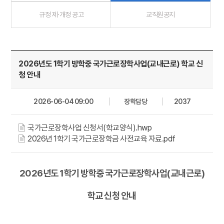
규정 제·개정 공고
교직원공지
2026년도 1학기 방학중 국가근로장학사업(교내근로) 학교 신
청 안내
2026-06-04 09:00
장학담당
2037
국가근로장학사업 신청서(학교양식).hwp
2026년 1학기 국가근로장학금 사전교육 자료.pdf
2026년도 1학기 방학중 국가근로장학사업(교내근로)
학교 신청 안내