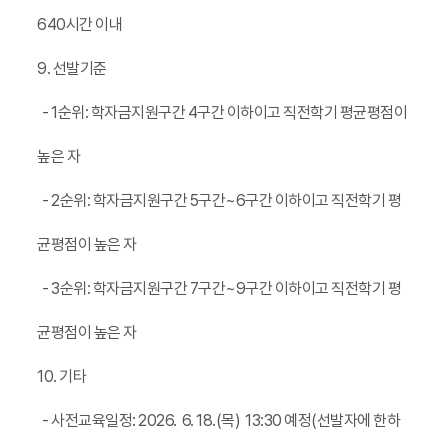
640시간 이내
9. 선발기준
- 1순위: 학자금지원구간 4구간 이하이고 직전학기 평균평점이
높은 자
- 2순위: 학자금지원구간 5구간~6구간 이하이고 직전학기 평
균평점이 높은 자
- 3순위: 학자금지원구간 7구간~9구간 이하이고 직전학기 평
균평점이 높은 자
10. 기타
- 사전교육일정: 2026. 6. 18.(목) 13:30 예정(
선발자에 한하