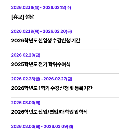
2026.02.16(월) ~ 2026.02.18(수)
[휴교] 설날
2026.02.19(목) ~ 2026.02.20(금)
2026학년도 신입생 수강신청 기간
2026.02.20(금)
2025학년도 전기 학위수여식
2026.02.23(월) ~ 2026.02.27(금)
2026학년도 1학기 수강신청 및 등록기간
2026.03.03(화)
2026학년도 신입/편입/대학원 입학식
2026.03.03(화) ~ 2026.03.09(월)