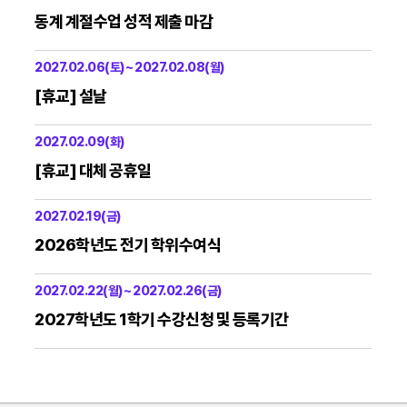
동계 계절수업 성적 제출 마감
2027.02.06(토) ~ 2027.02.08(월)
[휴교] 설날
2027.02.09(화)
[휴교] 대체 공휴일
2027.02.19(금)
2026학년도 전기 학위수여식
2027.02.22(월) ~ 2027.02.26(금)
2027학년도 1학기 수강신청 및 등록기간