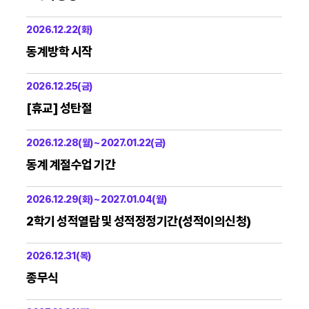
2026.12.22(화)
동계방학 시작
2026.12.25(금)
[휴교] 성탄절
2026.12.28(월) ~ 2027.01.22(금)
동계 계절수업 기간
2026.12.29(화) ~ 2027.01.04(월)
2학기 성적열람 및 성적정정기간(성적이의신청)
2026.12.31(목)
종무식