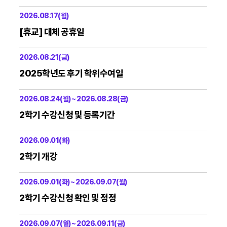
2026.08.17(월)
[휴교] 대체 공휴일
2026.08.21(금)
2025학년도 후기 학위수여일
2026.08.24(월) ~ 2026.08.28(금)
2학기 수강신청 및 등록기간
2026.09.01(화)
2학기 개강
2026.09.01(화) ~ 2026.09.07(월)
2학기 수강신청 확인 및 정정
2026.09.07(월) ~ 2026.09.11(금)