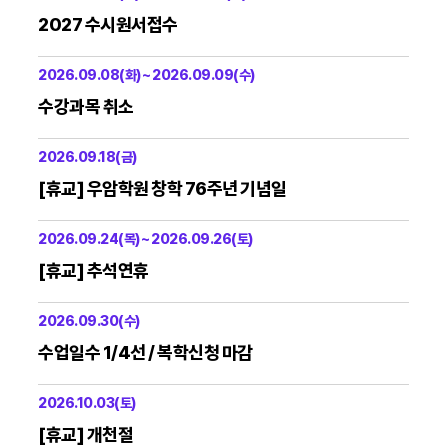
2027 수시원서접수
2026.09.08(화) ~ 2026.09.09(수)
수강과목 취소
2026.09.18(금)
[휴교] 우암학원 창학 76주년 기념일
2026.09.24(목) ~ 2026.09.26(토)
[휴교] 추석연휴
2026.09.30(수)
수업일수 1/4선 / 복학신청 마감
2026.10.03(토)
[휴교] 개천절