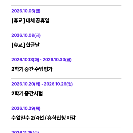
2026.10.05(월)
[휴교] 대체 공휴일
2026.10.09(금)
[휴교] 한글날
2026.10.13(화) ~ 2026.10.30(금)
2학기 중간 수업평가
2026.10.20(화) ~ 2026.10.26(월)
2학기 중간시험
2026.10.29(목)
수업일수 2/4선 / 휴학신청 마감
2026.11.25(수)