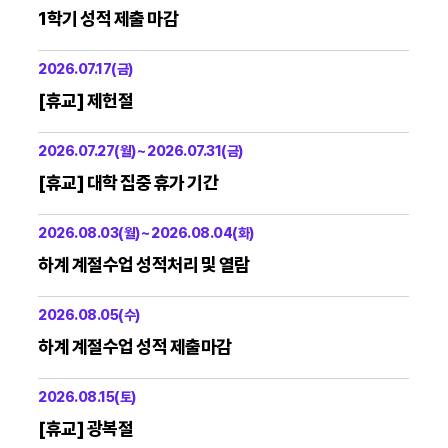
1학기 성적 제출 마감
2026.07.17(금)
[휴교] 제헌절
2026.07.27(월) ~ 2026.07.31(금)
[휴교] 대학 집중 휴가 기간
2026.08.03(월) ~ 2026.08.04(화)
하계 계절수업 성적처리 및 열람
2026.08.05(수)
하계 계절수업 성적 제출마감
2026.08.15(토)
[휴교] 광복절