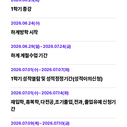
2026.06.23(화)
1학기 종강
2026.06.24(수)
하계방학 시작
2026.06.29(월) ~ 2026.07.24(금)
하계 계절수업 기간
2026.07.01(수) ~ 2026.07.07(화)
1학기 성적열람 및 성적정정기간(성적이의신청)
2026.07.01(수) ~ 2026.07.14(화)
재입학, 휴복학, 다전공,조기졸업,전과, 졸업유예 신청기
간
2026.07.09(목) ~ 2026.07.10(금)