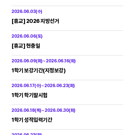
2026.06.03(수)
[휴교] 2026 지방선거
2026.06.06(토)
[휴교] 현충일
2026.06.09(화) ~ 2026.06.16(화)
1학기 보강기간(지정보강)
2026.06.17(수) ~ 2026.06.23(화)
1학기 학기말시험
2026.06.18(목) ~ 2026.06.30(화)
1학기 성적입력기간