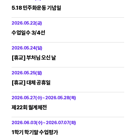
5.18 민주화운동 기념일
2026.05.22(금)
수업일수 3/4선
2026.05.24(일)
[휴교] 부처님 오신 날
2026.05.25(월)
[휴교] 대체 공휴일
2026.05.27(수) ~ 2026.05.28(목)
제22회 월계체전
2026.06.03(수) ~ 2026.07.07(화)
1학기 학기말 수업평가