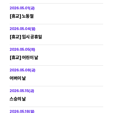
2026.05.01(금)
[휴교] 노동절
2026.05.04(월)
[휴교] 임시 공휴일
2026.05.05(화)
[휴교] 어린이 날
2026.05.08(금)
어버이 날
2026.05.15(금)
스승의 날
2026.05.18(월)