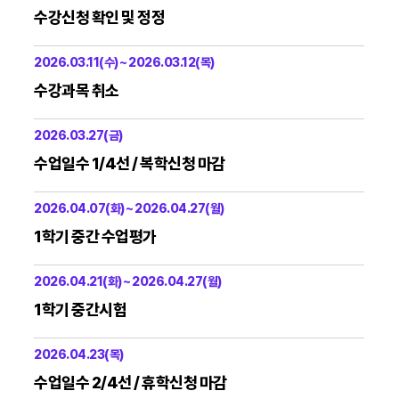
수강신청 확인 및 정정
2026.03.11(수) ~ 2026.03.12(목)
수강과목 취소
2026.03.27(금)
수업일수 1/4선 / 복학신청 마감
2026.04.07(화) ~ 2026.04.27(월)
1학기 중간 수업평가
2026.04.21(화) ~ 2026.04.27(월)
1학기 중간시험
2026.04.23(목)
수업일수 2/4선 / 휴학신청 마감