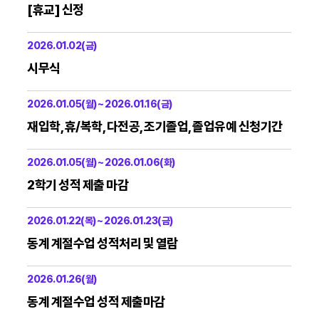
[휴교] 신정
2026.01.02(금)
시무식
2026.01.05(월) ~ 2026.01.16(금)
재입학, 휴/복학, 다전공, 조기졸업, 졸업유예 신청기간
2026.01.05(월) ~ 2026.01.06(화)
2학기 성적 제출 마감
2026.01.22(목) ~ 2026.01.23(금)
동계 계절수업 성적처리 및 열람
2026.01.26(월)
동계 계절수업 성적 제출마감