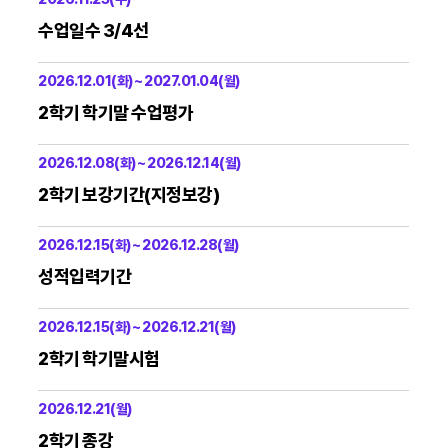
수업일수 3/4선
2026.12.01(화) ~ 2027.01.04(월)
2학기 학기말 수업평가
2026.12.08(화) ~ 2026.12.14(월)
2학기 보강기간(지정보강)
2026.12.15(화) ~ 2026.12.28(월)
성적입력기간
2026.12.15(화) ~ 2026.12.21(월)
2학기 학기말시험
2026.12.21(월)
2학기 종강